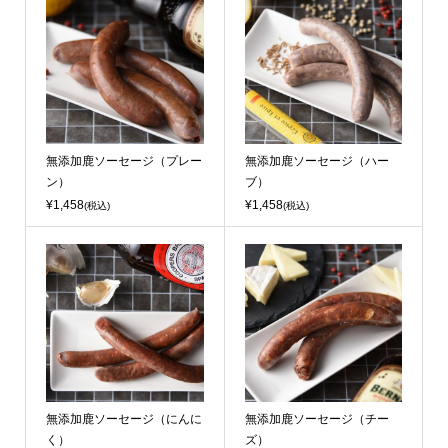
無添加鹿ソーセージ（プレー
無添加鹿ソーセージ（ハー
ン）
ブ）
¥1,458
¥1,458
(税込)
(税込)
無添加鹿ソーセージ（にんに
無添加鹿ソーセージ（チー
く）
ズ）