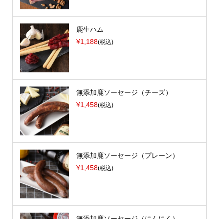
鹿生ハム
¥1,188
(税込)
無添加鹿ソーセージ（チーズ）
¥1,458
(税込)
無添加鹿ソーセージ（プレーン）
¥1,458
(税込)
無添加鹿ソーセージ（にんにく）