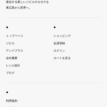
進化する新しいジビエのカタチを
東広島から世界へ。
●
●
トップページ
ショッピング
ジビエ
会員登録
アンドプラス
ログイン
会社概要
カートを見る
レシピ紹介
ブログ
●
利用規約