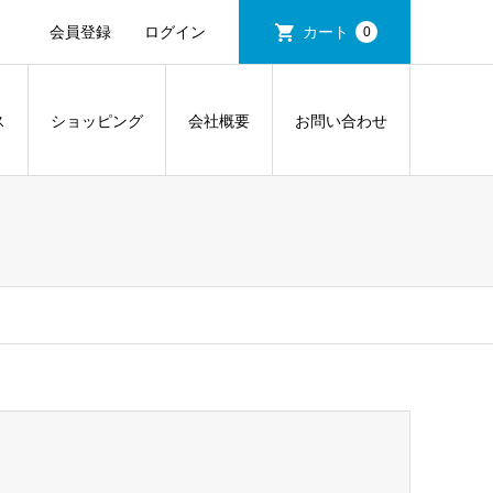
会員登録
ログイン
カート
0
ス
ショッピング
会社概要
お問い合わせ