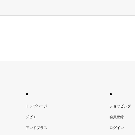
●
●
トップページ
ショッピング
ジビエ
会員登録
アンドプラス
ログイン