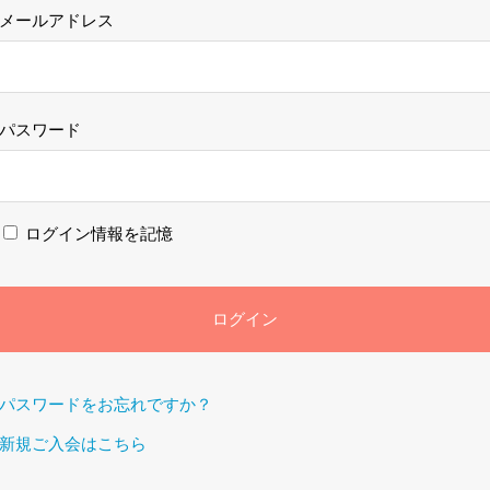
メールアドレス
パスワード
ログイン情報を記憶
パスワードをお忘れですか？
新規ご入会はこちら