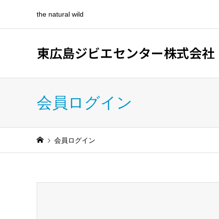
the natural wild
東広島ジビエセンター株式会社
会員ログイン
会員ログイン