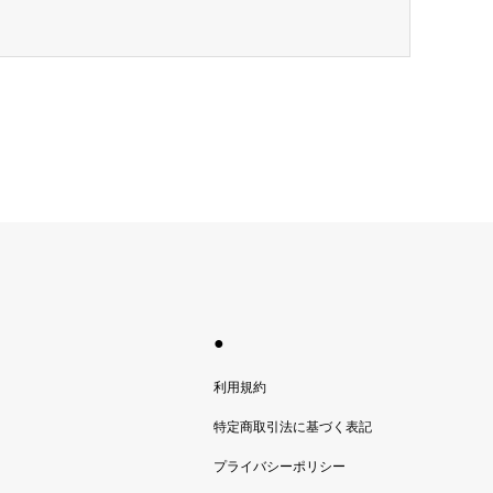
●
利用規約
特定商取引法に基づく表記
プライバシーポリシー