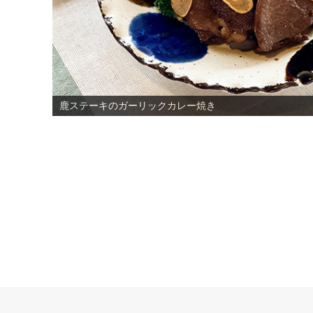
鹿ステーキのガーリックカレー焼き