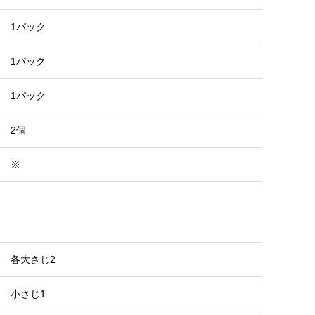
1パック
1パック
1パック
2個
※
各大さじ2
小さじ1