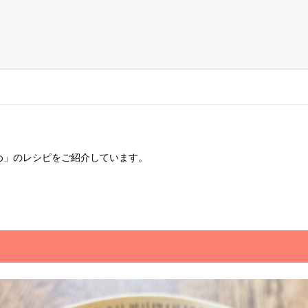
め」のレシピをご紹介しています。