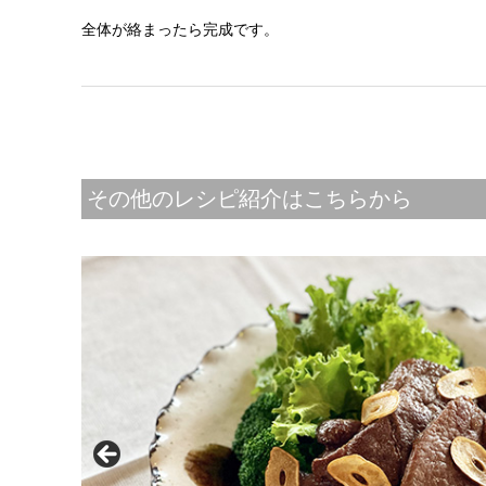
全体が絡まったら完成です。
その他のレシピ紹介はこちらから