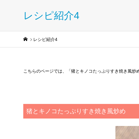
レシピ紹介4
レシピ紹介4
こちらのページでは、「猪とキノコたっぷりすき焼き風炒
猪とキノコたっぷりすき焼き風炒め