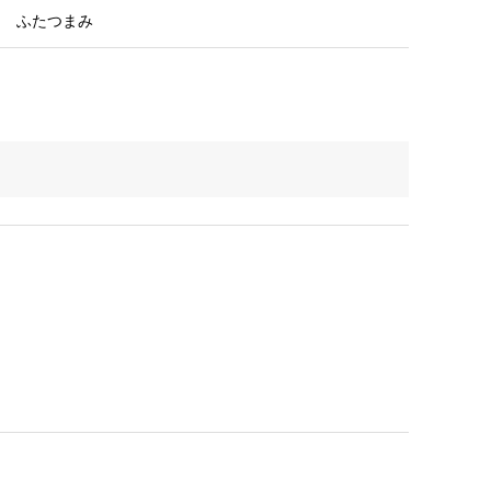
ふたつまみ