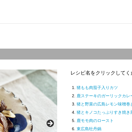
レシピ名をクリックしてく
猪もも肉茄子入りカツ
鹿ステーキのガーリックカレ
猪と野菜の広島レモン味噌巻
猪とキノコたっぷりすき焼き
鹿モモ肉のロースト
東広島牡丹鍋